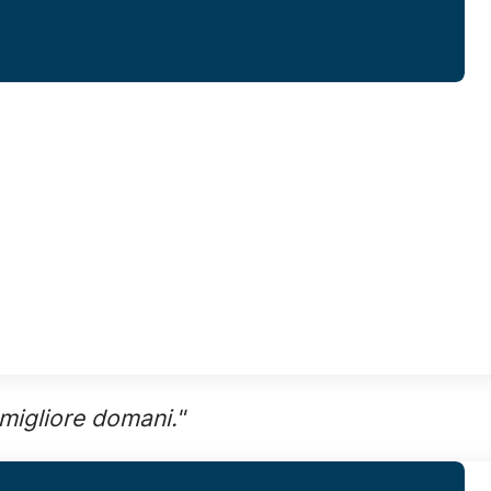
 migliore domani."