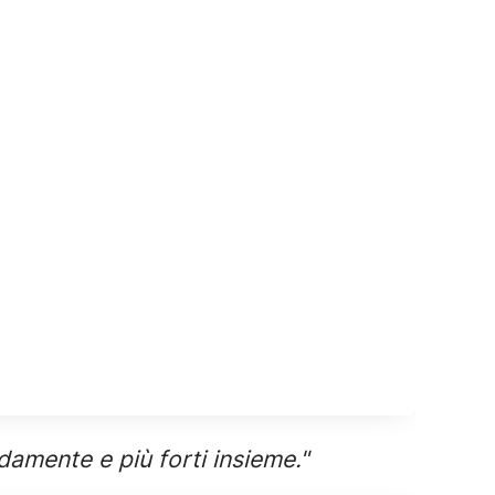
idamente e più forti insieme."