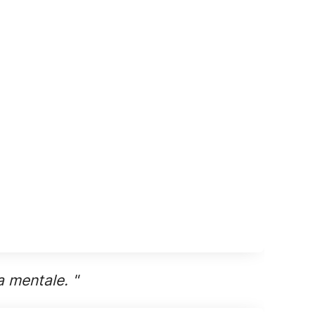
ra mentale. "