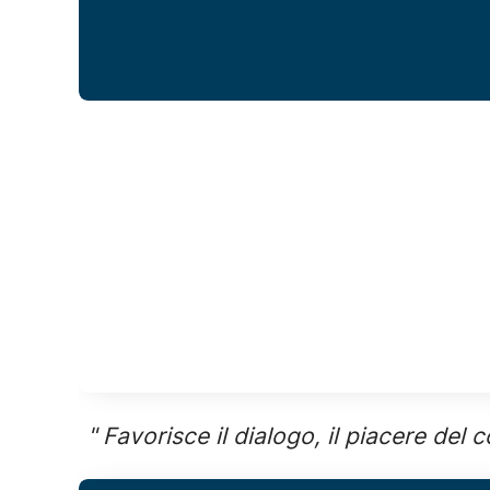
" Favorisce il dialogo, il piacere del c