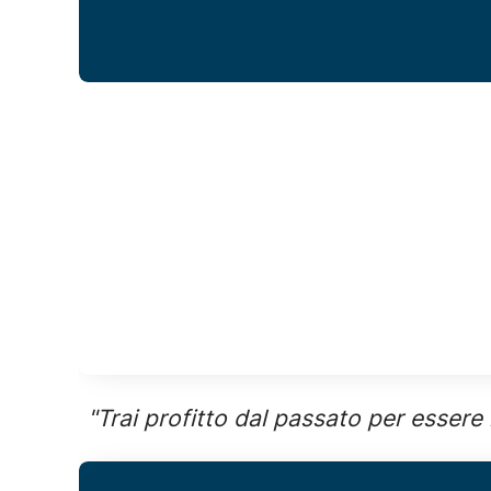
"Trai profitto dal passato per essere