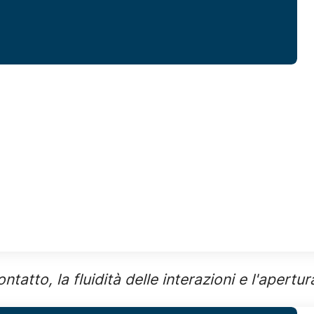
ontatto, la fluidità delle interazioni e l'apertu