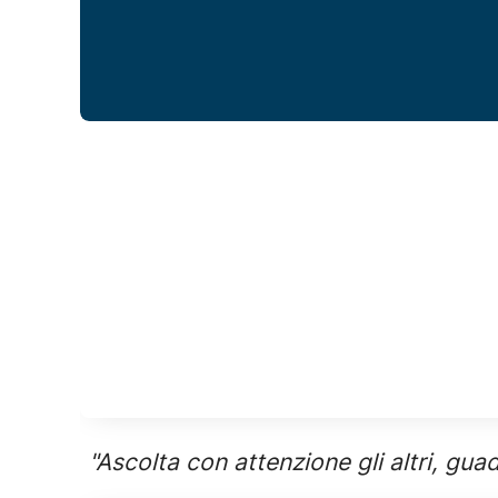
"Ascolta con attenzione gli altri, gua