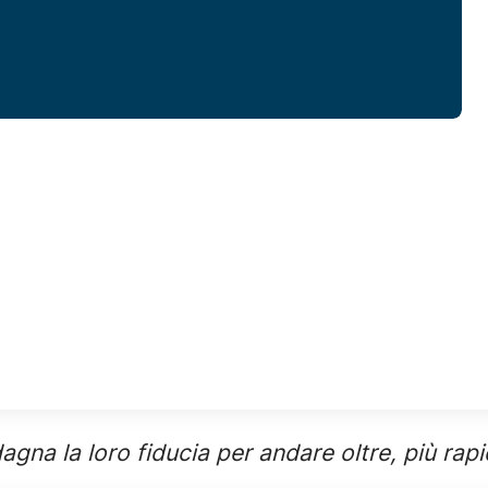
dagna la loro fiducia per andare oltre, più rap