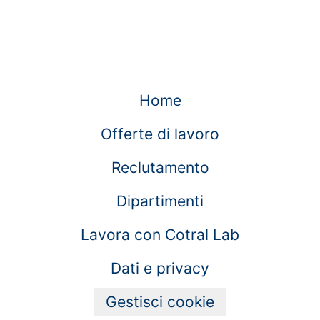
Home
Offerte di lavoro
Reclutamento
Dipartimenti
Lavora con Cotral Lab
Dati e privacy
Gestisci cookie