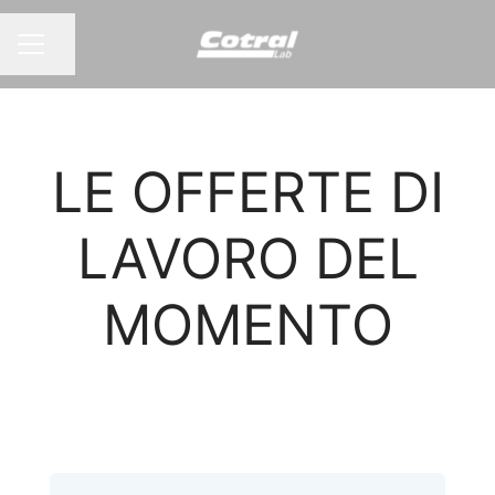
Condividi la pagina
MENU CARRIERA
LE OFFERTE DI
LAVORO DEL
MOMENTO