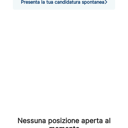
Presenta la tua candidatura spontanea
Nessuna posizione aperta al