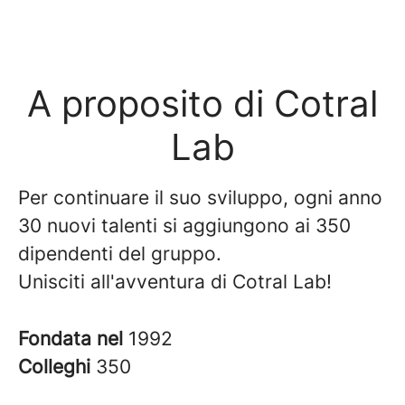
A proposito di Cotral
Lab
Per continuare il suo sviluppo, ogni anno
30 nuovi talenti si aggiungono ai 350
dipendenti del gruppo.
Unisciti all'avventura di Cotral Lab!
Fondata nel
1992
Colleghi
350