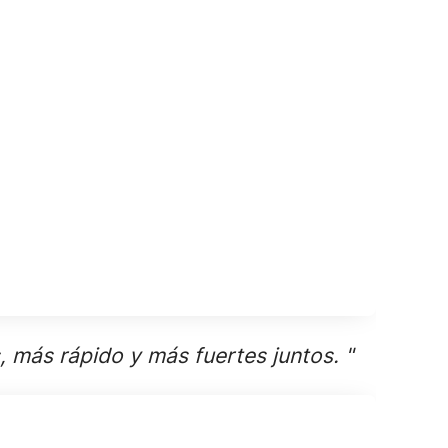
, más rápido y más fuertes juntos. "