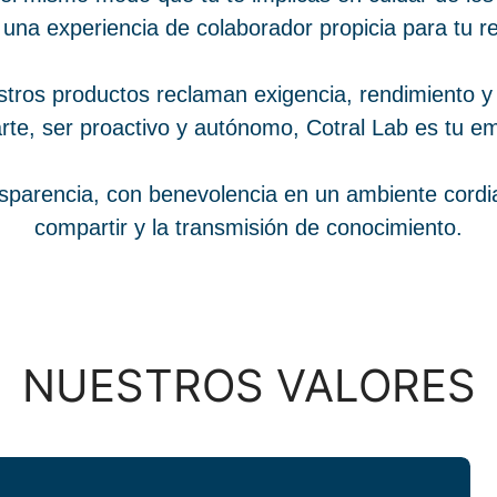
 una experiencia de colaborador propicia para tu re
tros productos reclaman exigencia, rendimiento y 
rte, ser proactivo y autónomo, Cotral Lab es tu e
parencia, con benevolencia en un ambiente cordial
compartir y la transmisión de conocimiento.
NUESTROS VALORES