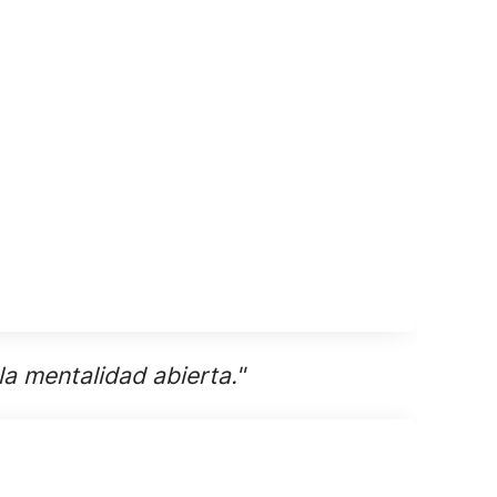
la mentalidad abierta."