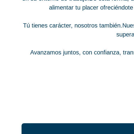
alimentar tu placer ofreciéndote
Tú tienes carácter, nosotros también.Nues
supera
Avanzamos juntos, con confianza, trans