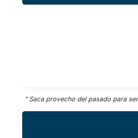
" Saca provecho del pasado para ser 