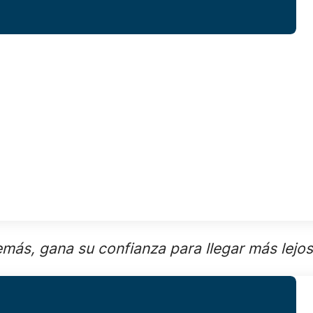
más, gana su confianza para llegar más lejos