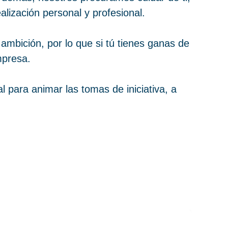
alización personal y profesional.
ambición, por lo que si tú tienes ganas de
mpresa.
 para animar las tomas de iniciativa, a