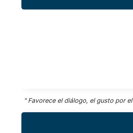
" Favorece el diálogo, el gusto por el