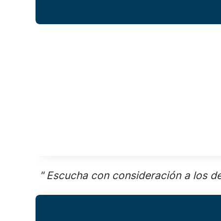
" Escucha con consideración a los de