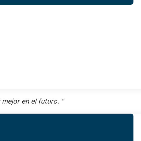
mejor en el futuro. "