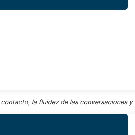
 contacto, la fluidez de las conversaciones y 