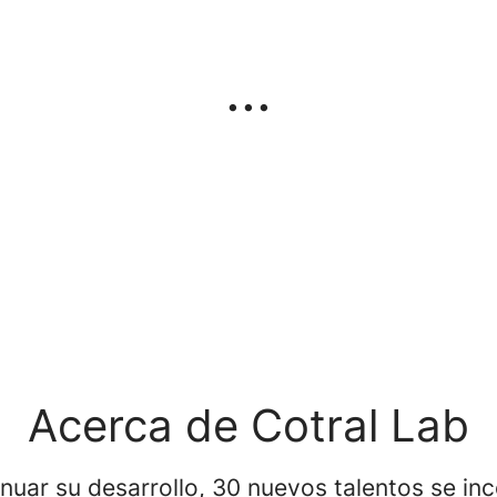
...
Acerca de Cotral Lab
nuar su desarrollo, 30 nuevos talentos se in