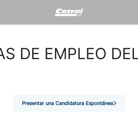
AS DE EMPLEO D
Presentar una Candidatura Espontánea