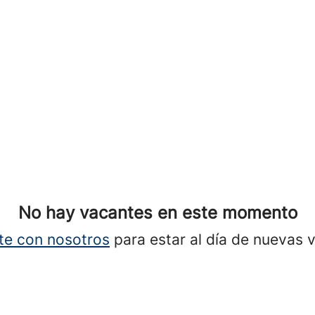
No hay vacantes en este momento
te con nosotros
para estar al día de nuevas 