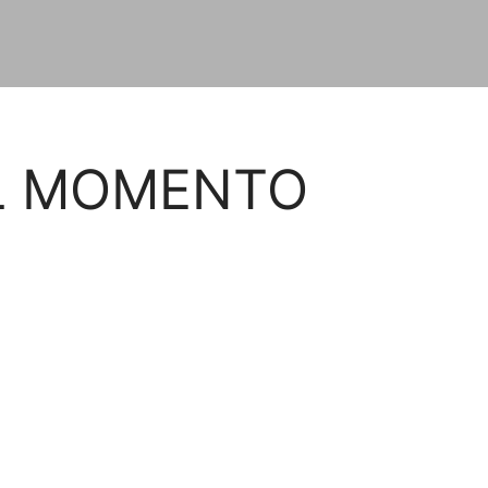
EL MOMENTO