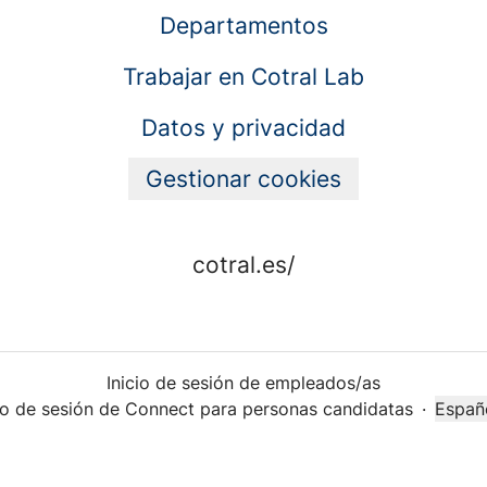
Departamentos
Trabajar en Cotral Lab
Datos y privacidad
Gestionar cookies
cotral.es/
Inicio de sesión de empleados/as
cio de sesión de Connect para personas candidatas
·
Españ
Cambi