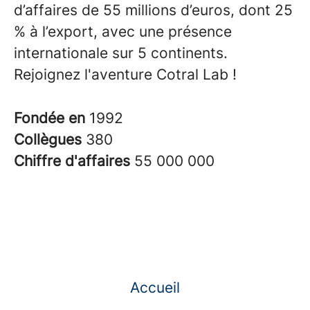
d’affaires de 55 millions d’euros, dont 25
% à l’export, avec une présence
internationale sur 5 continents.
Rejoignez l'aventure Cotral Lab !
Fondée en
1992
Collègues
380
Chiffre d'affaires
55 000 000
Accueil