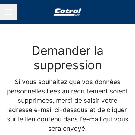
MENU CARRIÈRE
Demander la
suppression
Si vous souhaitez que vos données
personnelles liées au recrutement soient
supprimées, merci de saisir votre
adresse e-mail ci-dessous et de cliquer
sur le lien contenu dans l'e-mail qui vous
sera envoyé.