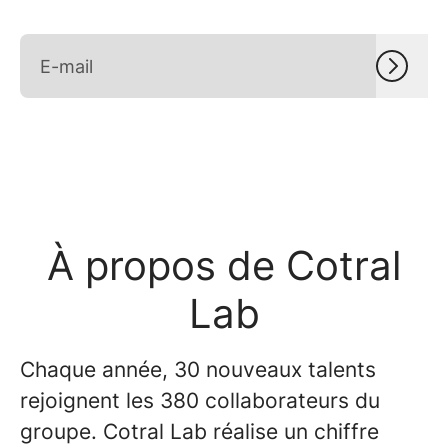
À propos de Cotral
Lab
Chaque année, 30 nouveaux talents
rejoignent les 380 collaborateurs du
groupe. Cotral Lab réalise un chiffre