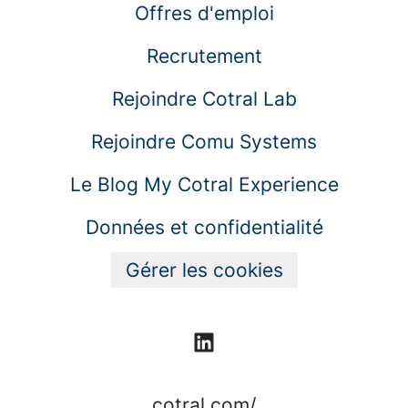
Offres d'emploi
Recrutement
Rejoindre Cotral Lab
Rejoindre Comu Systems
Le Blog My Cotral Experience
Données et confidentialité
Gérer les cookies
cotral.com/