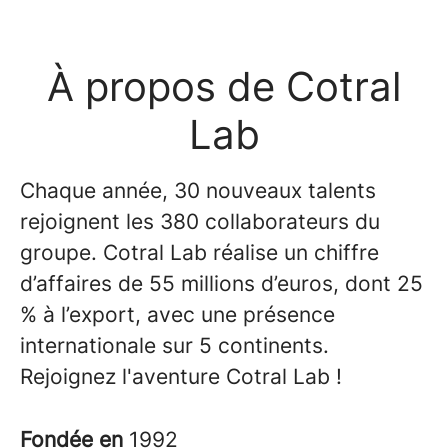
À propos de Cotral
Lab
Chaque année, 30 nouveaux talents
rejoignent les 380 collaborateurs du
groupe. Cotral Lab réalise un chiffre
d’affaires de 55 millions d’euros, dont 25
% à l’export, avec une présence
internationale sur 5 continents.
Rejoignez l'aventure Cotral Lab !
Fondée en
1992