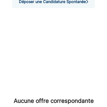
Déposer une Candidature Spontanée
Aucune offre correspondante