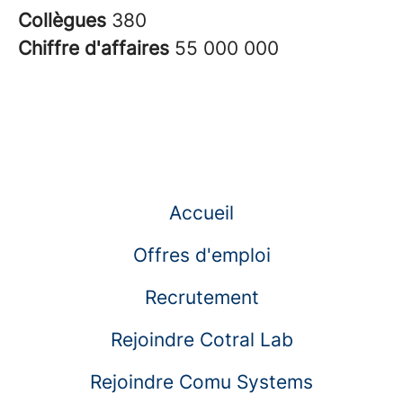
Collègues
380
Chiffre d'affaires
55 000 000
Accueil
Offres d'emploi
Recrutement
Rejoindre Cotral Lab
Rejoindre Comu Systems