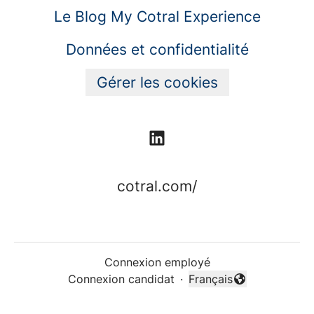
Le Blog My Cotral Experience
Données et confidentialité
Gérer les cookies
cotral.com/
Connexion employé
Connexion candidat
·
Français
Changer la langue