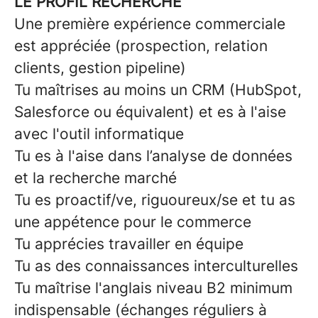
LE PROFIL RECHERCHE
Une première expérience commerciale
est appréciée (prospection, relation
clients, gestion pipeline)
Tu maîtrises au moins un CRM (HubSpot,
Salesforce ou équivalent) et es à l'aise
avec l'outil informatique
Tu es à l'aise dans l’analyse de données
et la recherche marché
Tu es proactif/ve, riguoureux/se et tu as
une appétence pour le commerce
Tu apprécies travailler en équipe
Tu as des connaissances interculturelles
Tu maîtrise l'anglais niveau B2 minimum
indispensable (échanges réguliers à