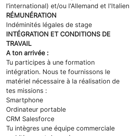
l’international) et/ou l'Allemand et l'Italien
RÉMUNÉRATION
Indéminités légales de stage
INTÉGRATION ET CONDITIONS DE
TRAVAIL
A ton arrivée :
Tu participes à une formation
intégration. Nous te fournissons le
matériel nécessaire à la réalisation de
tes missions :
Smartphone
Ordinateur portable
CRM Salesforce
Tu intègres une équipe commerciale