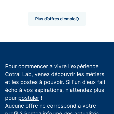
Plus d’offres d'emploi
Pour commencer à vivre l'expérience
Cotral Lab, venez découvrir les métiers
et les postes à pouvoir. Si l'un d'eux fait
écho à vos aspirations, n'attendez plus
pour
postuler
!
Aucune offre ne correspond à votre
profil ? Restez informé des actualités