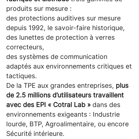
produits sur mesure :
des protections auditives sur mesure
depuis 1992, le savoir-faire historique,
des lunettes de protection à verres
correcteurs,
des systèmes de communication
adaptés aux environnements critiques et
tactiques.
De la TPE aux grandes entreprises,
plus
de 2.5 millions d’utilisateurs travaillent
avec des EPI « Cotral Lab »
dans des
environnements exigeants : Industrie
lourde, BTP, Agroalimentaire, ou encore
Sécurité intérieure.