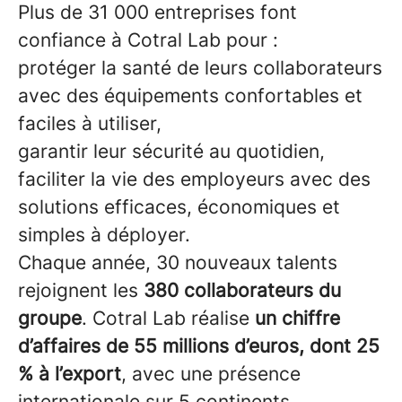
Plus de 31 000 entreprises font
confiance à Cotral Lab pour :
protéger la santé de leurs collaborateurs
avec des équipements confortables et
faciles à utiliser,
garantir leur sécurité au quotidien,
faciliter la vie des employeurs avec des
solutions efficaces, économiques et
simples à déployer.
Chaque année, 30 nouveaux talents
rejoignent les
380 collaborateurs du
groupe
. Cotral Lab réalise
un chiffre
d’affaires de 55 millions d’euros, dont 25
% à l’export
, avec une présence
internationale sur 5 continents.