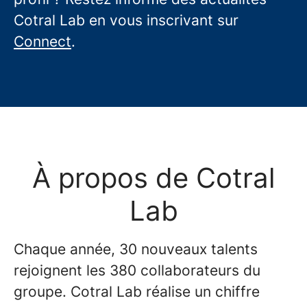
Cotral Lab en vous inscrivant sur
Connect
.
À propos de Cotral
Lab
Chaque année, 30 nouveaux talents
rejoignent les 380 collaborateurs du
groupe. Cotral Lab réalise un chiffre