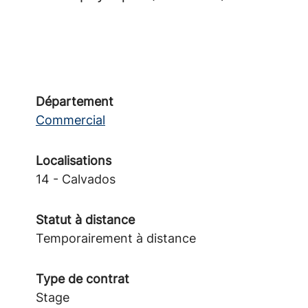
Département
Commercial
Localisations
14 - Calvados
Statut à distance
Temporairement à distance
Type de contrat
Stage