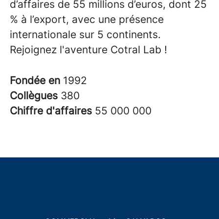
d’affaires de 55 millions d’euros, dont 25
% à l’export, avec une présence
internationale sur 5 continents.
Rejoignez l'aventure Cotral Lab !
Fondée en
1992
Collègues
380
Chiffre d'affaires
55 000 000