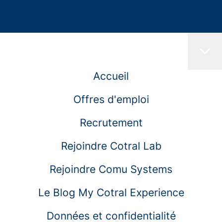
Accueil
Offres d'emploi
Recrutement
Rejoindre Cotral Lab
Rejoindre Comu Systems
Le Blog My Cotral Experience
Données et confidentialité