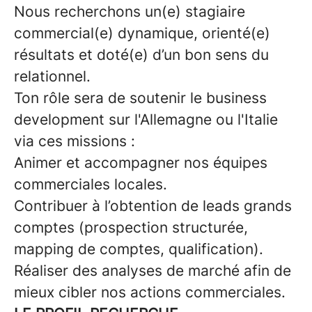
Nous recherchons un(e) stagiaire
commercial(e) dynamique, orienté(e)
résultats et doté(e) d’un bon sens du
relationnel.
Ton rôle sera de soutenir le business
development sur l'Allemagne ou l'Italie
via ces missions :
Animer et accompagner nos équipes
commerciales locales.
Contribuer à l’obtention de leads grands
comptes (prospection structurée,
mapping de comptes, qualification).
Réaliser des analyses de marché afin de
mieux cibler nos actions commerciales.