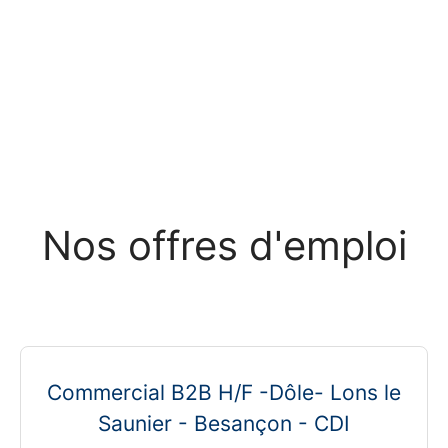
Nos offres d'emploi
Commercial B2B H/F -Dôle- Lons le
Saunier - Besançon - CDI