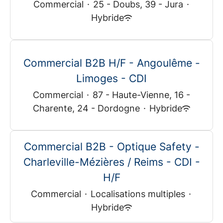
Commercial
·
25 - Doubs, 39 - Jura
·
Hybride
Commercial B2B H/F - Angoulême -
Limoges - CDI
Commercial
·
87 - Haute-Vienne, 16 -
Charente, 24 - Dordogne
·
Hybride
Commercial B2B - Optique Safety -
Charleville-Mézières / Reims - CDI -
H/F
Commercial
·
Localisations multiples
·
Hybride