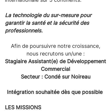
La technologie du sur-mesure pour
garantir la santé et la sécurité des
professionnels.
Afin de poursuivre notre croissance,
nous recrutons un/une :
Stagiaire Assistant(e) de Développement
Commercial
Secteur : Condé sur Noireau
Intégration souhaitée dès que possible
LES MISSIONS