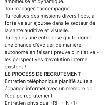
ambitieuse et dynamique.
Ton manager t'accompagne.
Tu réalises des missions diversifiées, à
forte valeur ajoutée dans le secteur de
la santé auditive et visuelle.
Tu rejoins une entreprise qui te donne
une chance d’évoluer de manière
autonome en faisant preuve d’initiative -
les perspectives d’évolution interne
existent !
LE PROCESS DE RECRUTEMENT
Entretien téléphonique planifié suite à
échange informel avec un membre de
l’équipe recrutement
Entretien physique (RH + N+1)