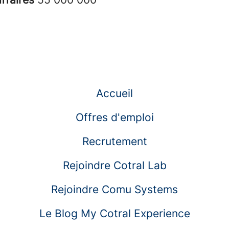
Accueil
Offres d'emploi
Recrutement
Rejoindre Cotral Lab
Rejoindre Comu Systems
Le Blog My Cotral Experience