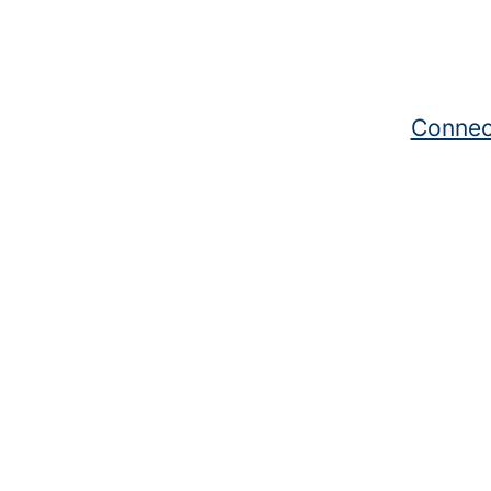
Connec