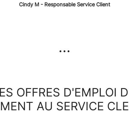
Cindy M - Responsable Service Client
...
ES OFFRES D'EMPLOI 
MENT AU SERVICE CLE