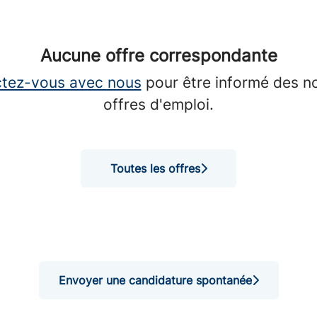
Aucune offre correspondante
tez-vous avec nous
pour être informé des n
offres d'emploi.
Toutes les offres
Envoyer une candidature spontanée