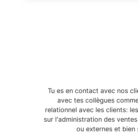
Tu es en contact avec nos cli
avec tes collègues commerc
relationnel avec les clients: l
sur l'administration des ventes
ou externes et bien 