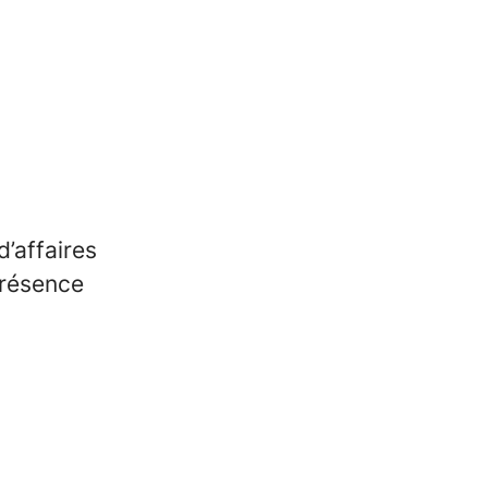
d’affaires
présence