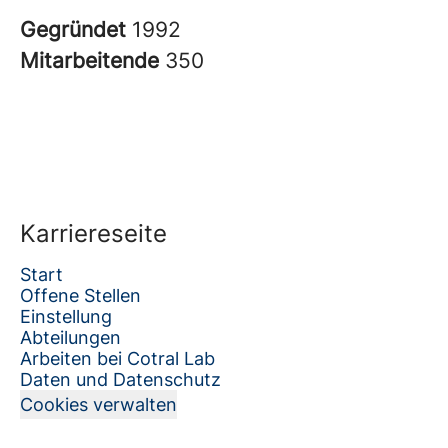
Gegründet
1992
Mitarbeitende
350
Karriereseite
Start
Offene Stellen
Einstellung
Abteilungen
Arbeiten bei Cotral Lab
Daten und Datenschutz
Cookies verwalten