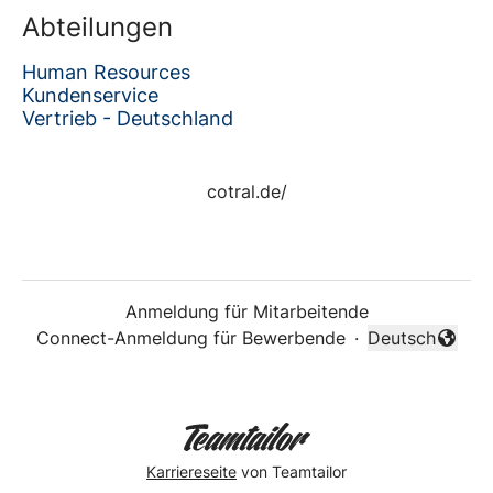
Abteilungen
Human Resources
Kundenservice
Vertrieb - Deutschland
cotral.de/
Anmeldung für Mitarbeitende
Connect-Anmeldung für Bewerbende
·
Deutsch
Sprache änder
Karriereseite
von Teamtailor