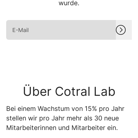
wurde.
Über Cotral Lab
Bei einem Wachstum von 15% pro Jahr
stellen wir pro Jahr mehr als 30 neue
Mitarbeiterinnen und Mitarbeiter ein.